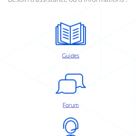
Guides
Forum